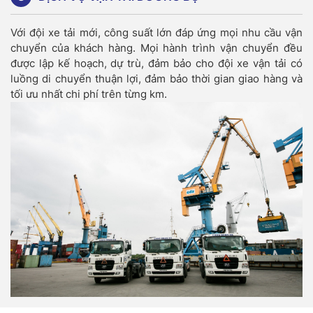
Với đội xe tải mới, công suất lớn đáp ứng mọi nhu cầu vận
chuyển của khách hàng. Mọi hành trình vận chuyển đều
được lập kế hoạch, dự trù, đảm bảo cho đội xe vận tải có
luồng di chuyển thuận lợi, đảm bảo thời gian giao hàng và
tối ưu nhất chi phí trên từng km.