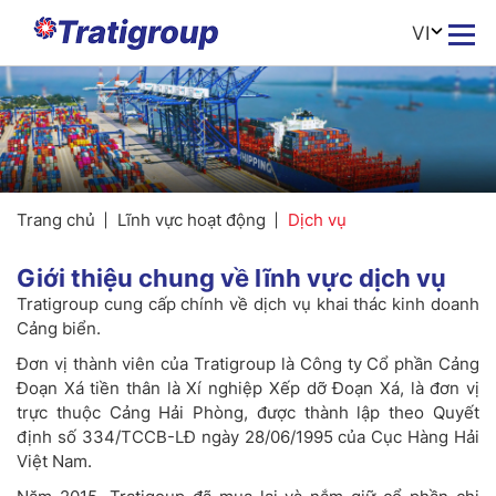
VI
Trang chủ
Lĩnh vực hoạt động
Dịch vụ
Giới thiệu chung về lĩnh vực dịch vụ
Tratigroup cung cấp chính về dịch vụ khai thác kinh doanh
Cảng biển.
Đơn vị thành viên của Tratigroup là Công ty Cổ phần Cảng
Đoạn Xá tiền thân là Xí nghiệp Xếp dỡ Đoạn Xá, là đơn vị
trực thuộc Cảng Hải Phòng, được thành lập theo Quyết
định số 334/TCCB-LĐ ngày 28/06/1995 của Cục Hàng Hải
Việt Nam.