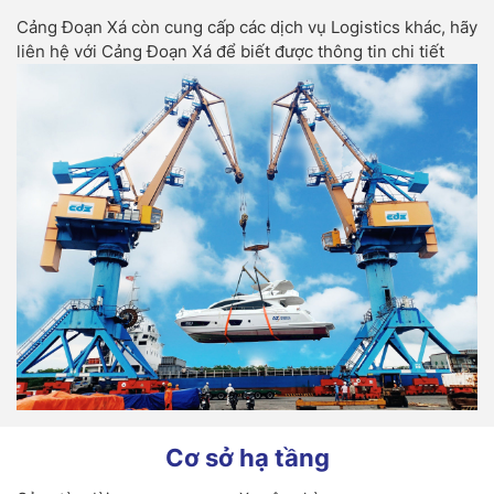
Cảng Đoạn Xá còn cung cấp các dịch vụ Logistics khác, hãy
liên hệ với Cảng Đoạn Xá để biết được thông tin chi tiết
Cơ sở hạ tầng