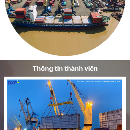
Thông tin thành viên